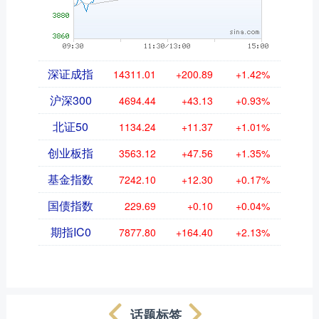
深证成指
14311.01
+200.89
+1.42%
沪深300
4694.44
+43.13
+0.93%
北证50
1134.24
+11.37
+1.01%
创业板指
3563.12
+47.56
+1.35%
基金指数
7242.10
+12.30
+0.17%
国债指数
229.69
+0.10
+0.04%
期指IC0
7877.80
+164.40
+2.13%
话题标签